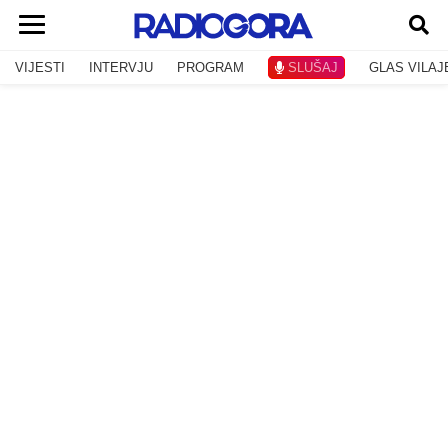
VIJESTI
INTERVJU
PROGRAM
SLUŠAJ
GLAS VILAJ