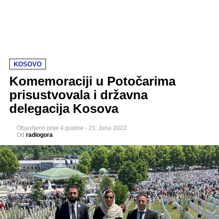
KOSOVO
Komemoraciji u Potočarima
prisustvovala i državna
delegacija Kosova
Objavljeno
prije 4 godine
-
23. Juna 2022.
Od
radiogora