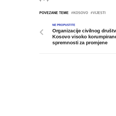
POVEZANE TEME
KOSOVO
VIJESTI
NE PROPUSTITE
Organizacije civilnog društv
Kosovo visoko korumpirano
spremnosti za promjene