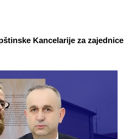
štinske Kancelarije za zajednice