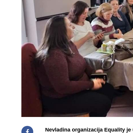
Nevladina organizacija Equality je 