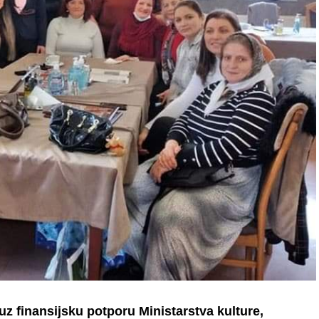
uz finansijsku potporu Ministarstva kulture,