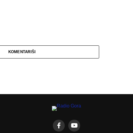
KOMENTARIŠI