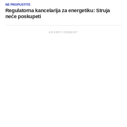
NE PROPUSTITE
Regulatorna kancelarija za energetiku: Struja
neće poskupeti
ADVERTISEMENT