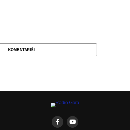
KOMENTARIŠI