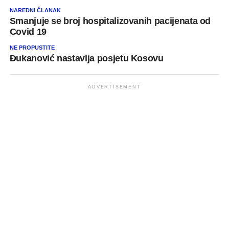
NAREDNI ČLANAK
Smanjuje se broj hospitalizovanih pacijenata od
Covid 19
NE PROPUSTITE
Đukanović nastavlja posjetu Kosovu
ADVERTISEMENT