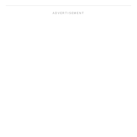
ADVERTISEMENT