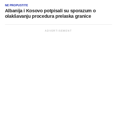
NE PROPUSTITE
Albanija i Kosovo potpisali su sporazum o
olakšavanju procedura prelaska granice
ADVERTISEMENT