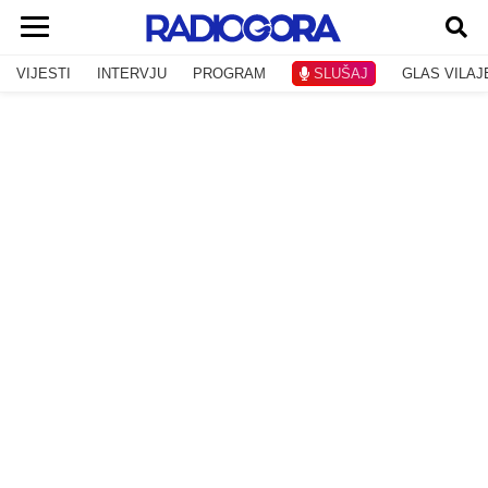
VIJESTI
INTERVJU
PROGRAM
SLUŠAJ
GLAS VILAJ