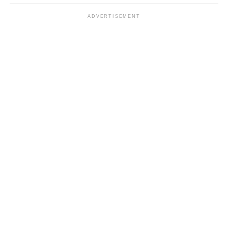
ADVERTISEMENT