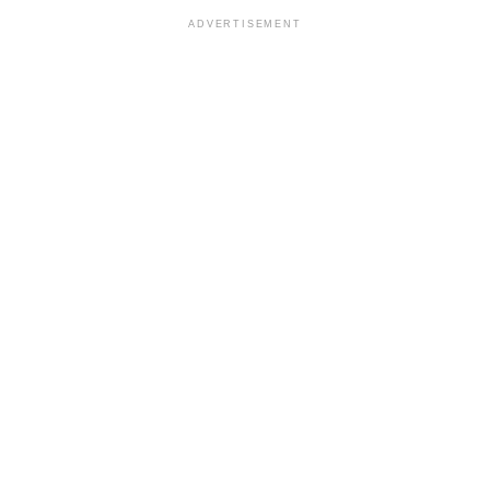
ADVERTISEMENT