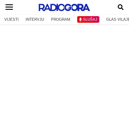
VIJESTI
INTERVJU
PROGRAM
SLUŠAJ
GLAS VILAJ