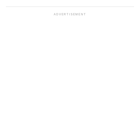
ADVERTISEMENT