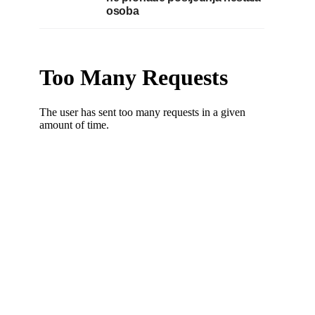
osoba