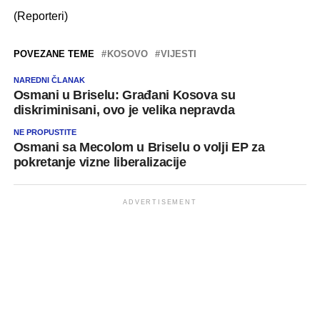
(Reporteri)
POVEZANE TEME
KOSOVO
VIJESTI
NAREDNI ČLANAK
Osmani u Briselu: Građani Kosova su
diskriminisani, ovo je velika nepravda
NE PROPUSTITE
Osmani sa Mecolom u Briselu o volji EP za
pokretanje vizne liberalizacije
ADVERTISEMENT