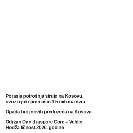
Porasla potrošnja struje na Kosovu,
uvoz u julu premašio 3,5 miliona evra
Opada broj novih preduzeća na Kosovu
Održan Dan dijaspore Gore – Veldin
Hodža ličnost 2026. godine