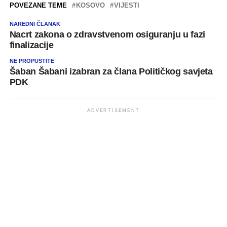
POVEZANE TEME
KOSOVO
VIJESTI
NAREDNI ČLANAK
Nacrt zakona o zdravstvenom osiguranju u fazi
finalizacije
NE PROPUSTITE
Šaban Šabani izabran za člana Političkog savjeta
PDK
ADVERTISEMENT