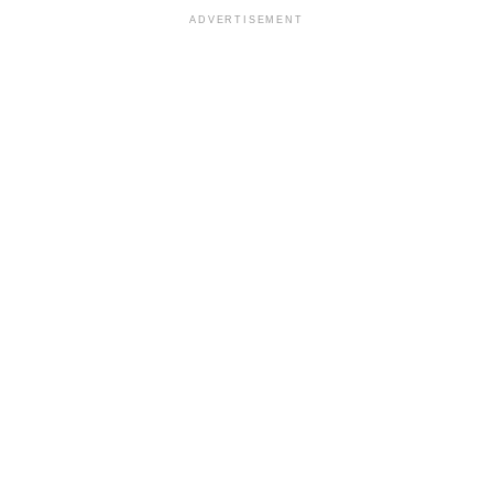
ADVERTISEMENT