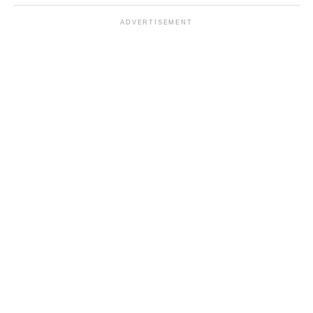
ADVERTISEMENT