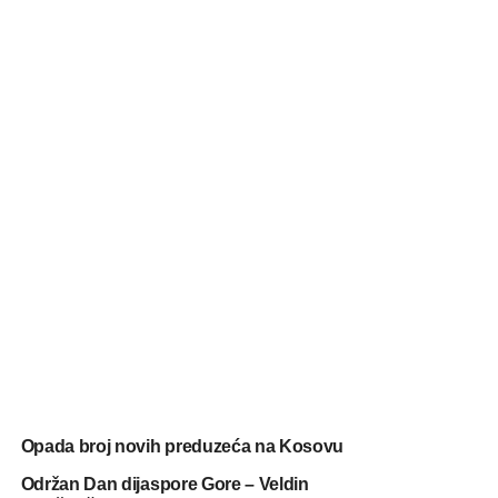
Opada broj novih preduzeća na Kosovu
Održan Dan dijaspore Gore – Veldin