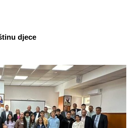
tinu djece