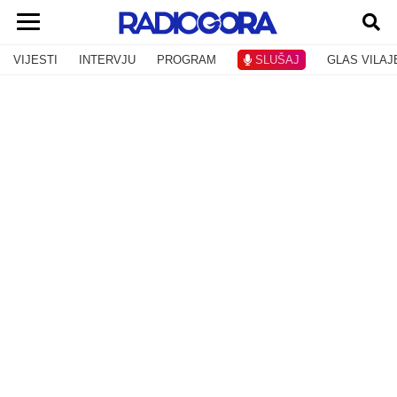
VIJESTI
INTERVJU
PROGRAM
SLUŠAJ
GLAS VILAJ