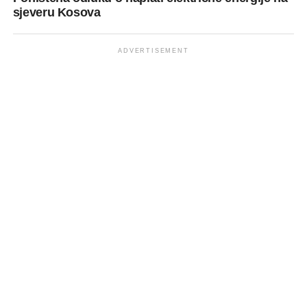
sjeveru Kosova
ADVERTISEMENT