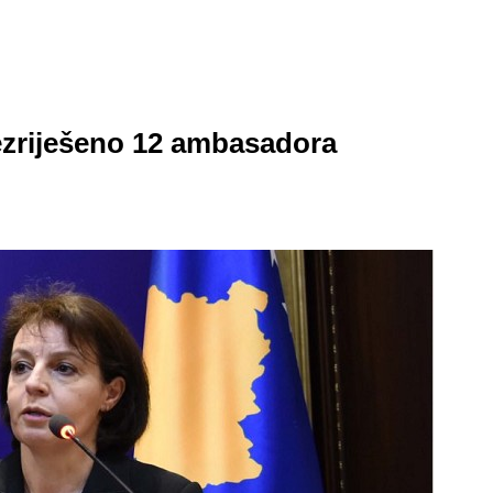
ezriješeno 12 ambasadora