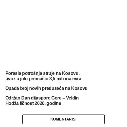
Porasla potrošnja struje na Kosovu,
uvoz u julu premašio 3,5 miliona evra
Opada broj novih preduzeća na Kosovu
Održan Dan dijaspore Gore – Veldin
Hodža ličnost 2026. godine
KOMENTARIŠI