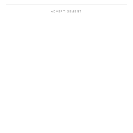
ADVERTISEMENT