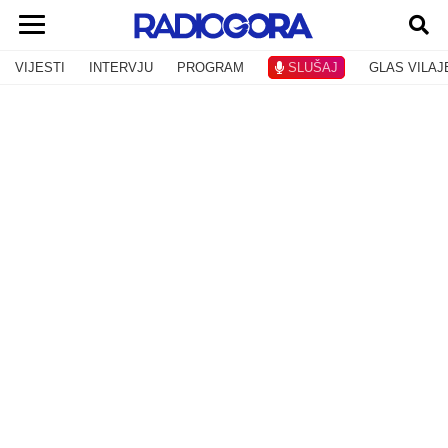
VIJESTI
INTERVJU
PROGRAM
SLUŠAJ
GLAS VILAJ