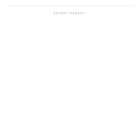
ADVERTISEMENT