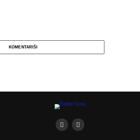
KOMENTARIŠI