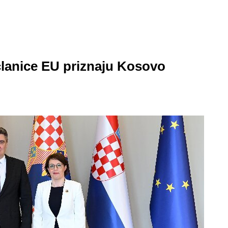
članice EU priznaju Kosovo