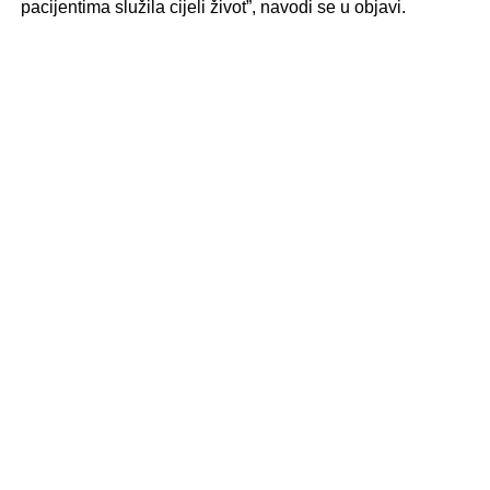
pacijentima služila cijeli život”, navodi se u objavi.