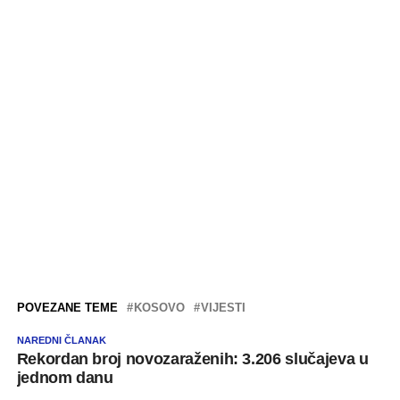
POVEZANE TEME
KOSOVO
VIJESTI
NAREDNI ČLANAK
Rekordan broj novozaraženih: 3.206 slučajeva u
jednom danu