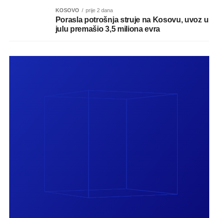
KOSOVO
prije 2 dana
Porasla potrošnja struje na Kosovu, uvoz u
julu premašio 3,5 miliona evra