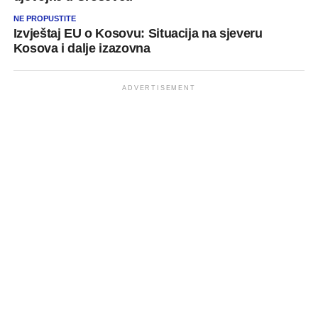
NE PROPUSTITE
Izvještaj EU o Kosovu: Situacija na sjeveru
Kosova i dalje izazovna
ADVERTISEMENT