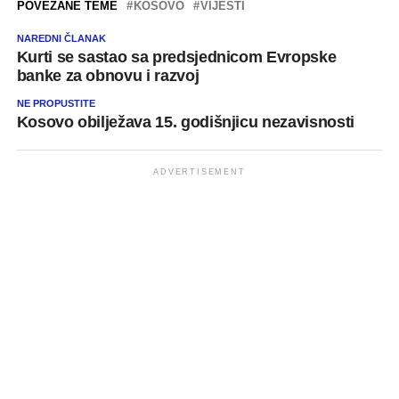
POVEZANE TEME
KOSOVO
VIJESTI
NAREDNI ČLANAK
Kurti se sastao sa predsjednicom Evropske
banke za obnovu i razvoj
NE PROPUSTITE
Kosovo obilježava 15. godišnjicu nezavisnosti
ADVERTISEMENT