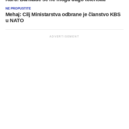
NE PROPUSTITE
Mehaj: Cilj Ministarstva odbrane je članstvo KBS
u NATO
ADVERTISEMENT