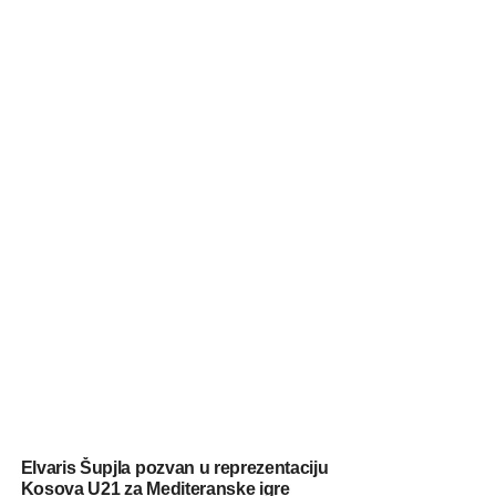
Elvaris Šupjla pozvan u reprezentaciju
Kosova U21 za Mediteranske igre