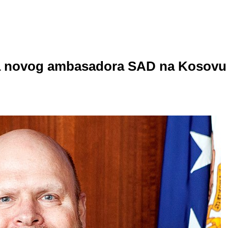
za novog ambasadora SAD na Kosovu