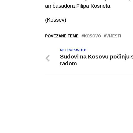
ambasadora Filipa Kosneta.
(Kossev)
POVEZANE TEME
KOSOVO
VIJESTI
NE PROPUSTITE
Sudovi na Kosovu počinju 
radom