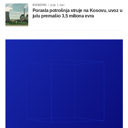
KOSOVO
prije 1 dan
Porasla potrošnja struje na Kosovu, uvoz u
julu premašio 3,5 miliona evra