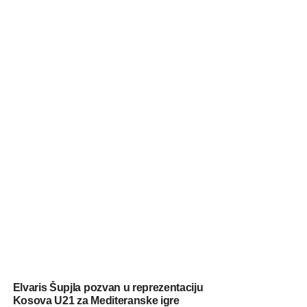
Elvaris Šupjla pozvan u reprezentaciju
Kosova U21 za Mediteranske igre