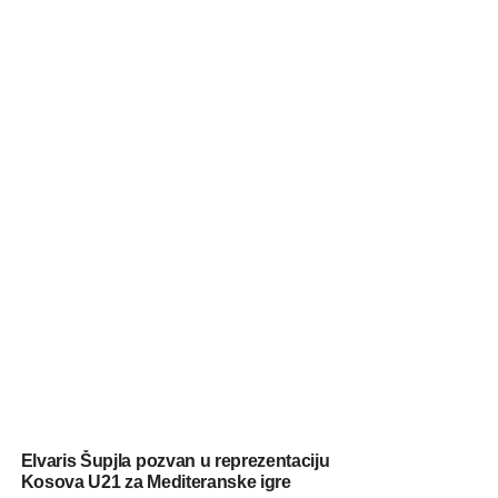
Elvaris Šupjla pozvan u reprezentaciju
Kosova U21 za Mediteranske igre