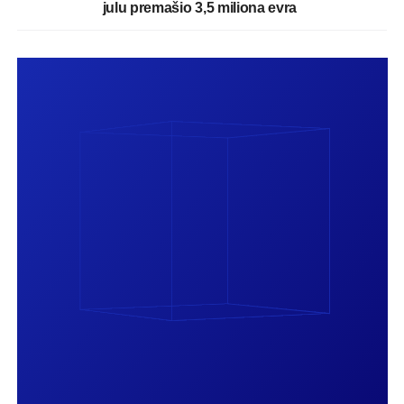
julu premašio 3,5 miliona evra