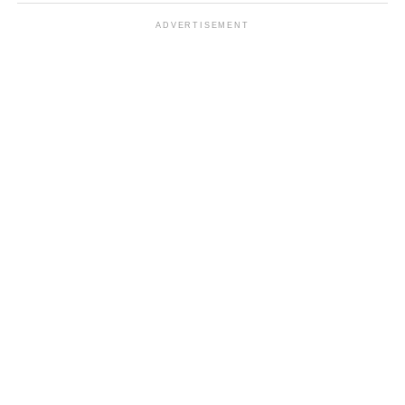
ADVERTISEMENT