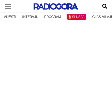
VIJESTI
INTERVJU
PROGRAM
SLUŠAJ
GLAS VILAJ