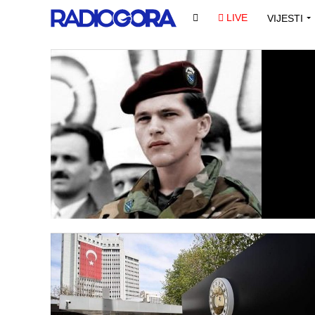
LIVE
VIJESTI