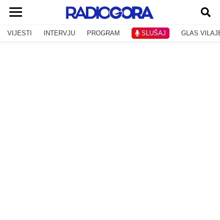
VIJESTI
INTERVJU
PROGRAM
SLUŠAJ
GLAS VILAJ