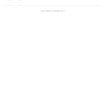
ADVERTISEMENT