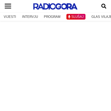
VIJESTI
INTERVJU
PROGRAM
SLUŠAJ
GLAS VILAJ