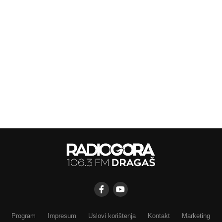
Program
Impresum
Uslovi korištenja
Kontakt
Marketing