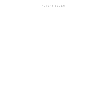
ADVERTISEMENT