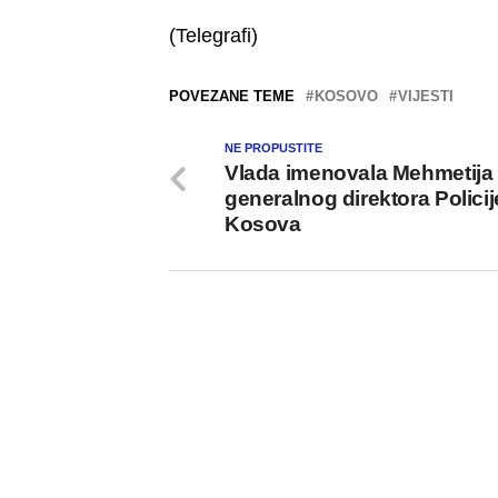
(Telegrafi)
POVEZANE TEME
KOSOVO
VIJESTI
NE PROPUSTITE
Vlada imenovala Mehmetija
generalnog direktora Policij
Kosova