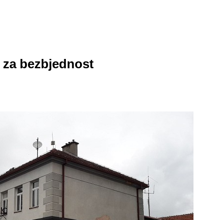
 za bezbjednost