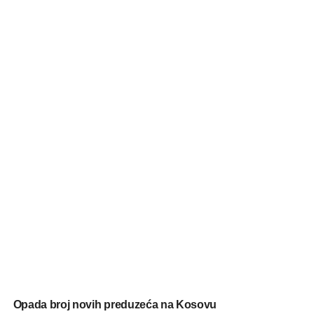
Opada broj novih preduzeća na Kosovu