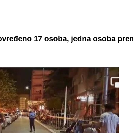
 povređeno 17 osoba, jedna osoba pre