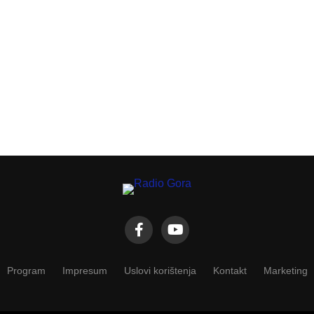
Program
Impresum
Uslovi korištenja
Kontakt
Marketing