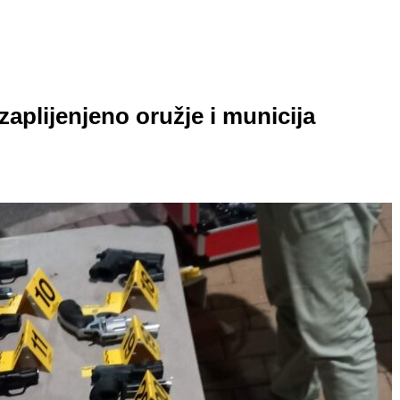
 zaplijenjeno oružje i municija