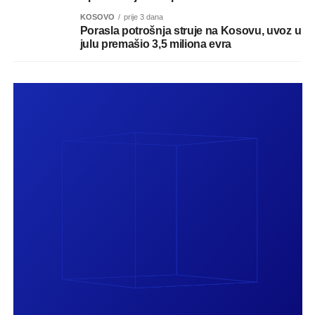
KOSOVO
prije 3 dana
Porasla potrošnja struje na Kosovu, uvoz u
julu premašio 3,5 miliona evra